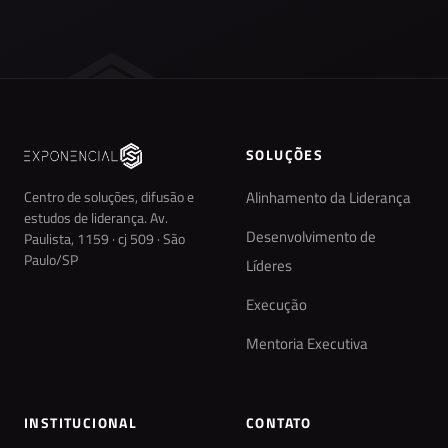
SOLUÇÕES
Centro de soluções, difusão e
Alinhamento da Liderança
estudos de liderança. Av.
Desenvolvimento de
Paulista, 1159 · cj 509 · São
Paulo/SP
Líderes
Execução
Mentoria Executiva
INSTITUCIONAL
CONTATO