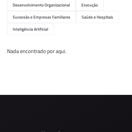
Desenvolvimento Organizacional
Execução
Sucessão e Empresas Familiares
Saúde e Hospitais
Inteligência Artificial
Nada encontrado por aqui.