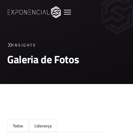
INSIGHTS
Galeria de Fotos
Todos
Liderança