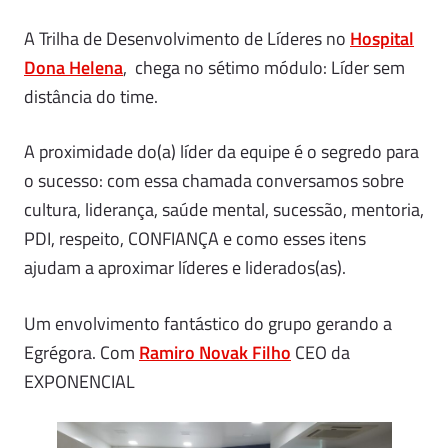
A Trilha de Desenvolvimento de Líderes no
Hospital
Dona Helena
, chega no sétimo módulo: Líder sem
distância do time.
A proximidade do(a) líder da equipe é o segredo para
o sucesso: com essa chamada conversamos sobre
cultura, liderança, saúde mental, sucessão, mentoria,
PDI, respeito, CONFIANÇA e como esses itens
ajudam a aproximar líderes e liderados(as).
Um envolvimento fantástico do grupo gerando a
Egrégora. Com
Ramiro Novak Filho
CEO da
EXPONENCIAL