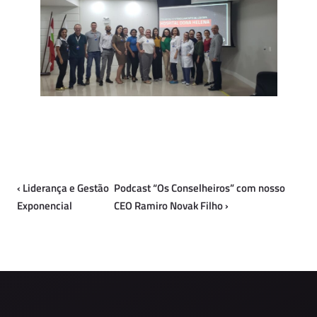
‹
Liderança e Gestão
Podcast “Os Conselheiros” com nosso
Exponencial
CEO Ramiro Novak Filho
›