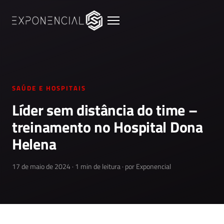
SAÚDE E HOSPITAIS
Líder sem distância do time –
treinamento no Hospital Dona
Helena
17 de maio de 2024 · 1 min de leitura · por Exponencial