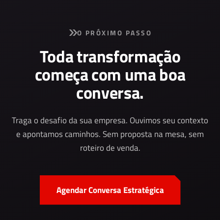
O PRÓXIMO PASSO
Toda transformação
começa com uma boa
conversa.
Traga o desafio da sua empresa. Ouvimos seu contexto
e apontamos caminhos. Sem proposta na mesa, sem
roteiro de venda.
Agendar Conversa Estratégica