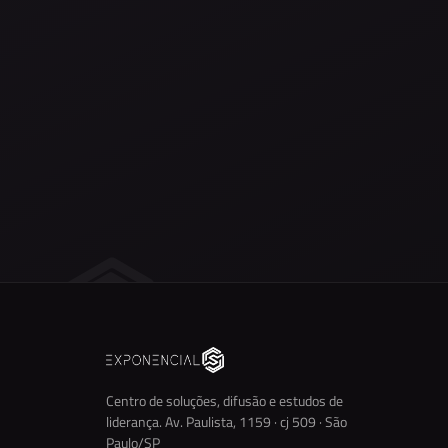
Centro de soluções, difusão e estudos de
liderança. Av. Paulista, 1159 · cj 509 · São
Paulo/SP