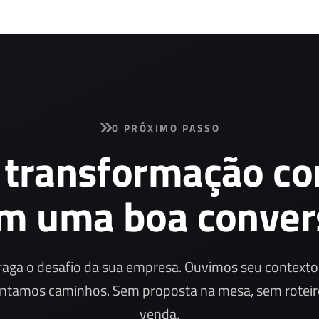
O PRÓXIMO PASSO
 transformação c
m uma boa conver
raga o desafio da sua empresa. Ouvimos seu contexto
ntamos caminhos. Sem proposta na mesa, sem roteir
venda.