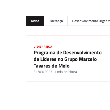
Todos
Liderança
Desenvolvimento Organiz
LIDERANÇA
Programa de Desenvolvimento
de Líderes no Grupo Marcelo
Tavares de Melo
31/03/2023 · 1 min de leitura