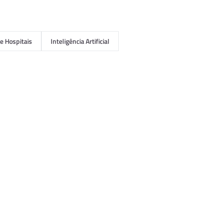
e Hospitais
Inteligência Artificial