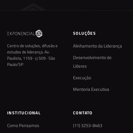
SOLUÇÕES
Centro de soluções, difusão e
Alinhamento da Liderança
estudos de liderança. Av.
Desenvolvimento de
Paulista, 1159 · cj 509 · São
Paulo/SP
Líderes
Execução
Mentoria Executiva
INSTITUCIONAL
CONTATO
Como Pensamos
(11) 3253-8463