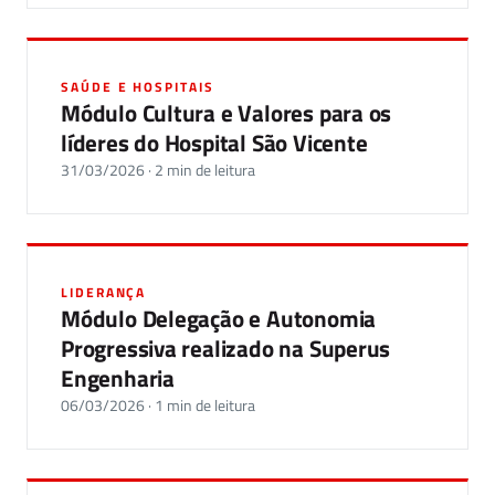
SAÚDE E HOSPITAIS
Módulo Cultura e Valores para os
líderes do Hospital São Vicente
31/03/2026 · 2 min de leitura
LIDERANÇA
Módulo Delegação e Autonomia
Progressiva realizado na Superus
Engenharia
06/03/2026 · 1 min de leitura