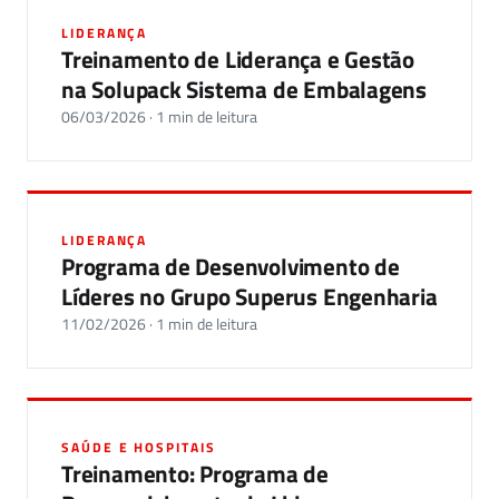
LIDERANÇA
Treinamento de Liderança e Gestão
na Solupack Sistema de Embalagens
06/03/2026 · 1 min de leitura
LIDERANÇA
Programa de Desenvolvimento de
Líderes no Grupo Superus Engenharia
11/02/2026 · 1 min de leitura
SAÚDE E HOSPITAIS
Treinamento: Programa de