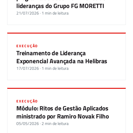
lideranças do Grupo FG MORETTI
21/07/2026 · 1 min de leitura
EXECUÇÃO
Treinamento de Liderança
Exponencial Avançada na Helibras
17/07/2026 · 1 min de leitura
EXECUÇÃO
Módulo: Ritos de Gestão Aplicados
ministrado por Ramiro Novak Filho
05/05/2026 · 2 min de leitura