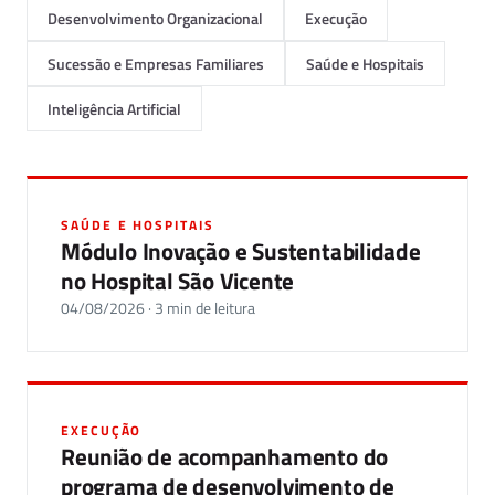
Desenvolvimento Organizacional
Execução
Sucessão e Empresas Familiares
Saúde e Hospitais
Inteligência Artificial
SAÚDE E HOSPITAIS
Módulo Inovação e Sustentabilidade
no Hospital São Vicente
04/08/2026 · 3 min de leitura
EXECUÇÃO
Reunião de acompanhamento do
programa de desenvolvimento de