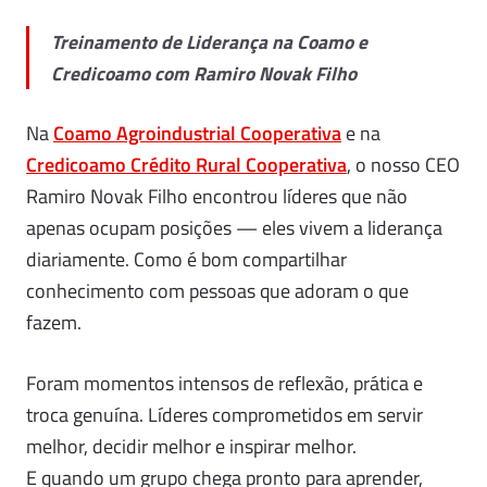
Treinamento de Liderança na Coamo e
Credicoamo com Ramiro Novak Filho
Na
Coamo Agroindustrial Cooperativa
e na
Credicoamo Crédito Rural Cooperativa
, o nosso CEO
Ramiro Novak Filho encontrou líderes que não
apenas ocupam posições — eles vivem a liderança
diariamente. Como é bom compartilhar
conhecimento com pessoas que adoram o que
fazem.
Foram momentos intensos de reflexão, prática e
troca genuína. Líderes comprometidos em servir
melhor, decidir melhor e inspirar melhor.
E quando um grupo chega pronto para aprender,