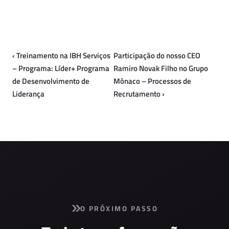
‹
Treinamento na IBH Serviços
Participação do nosso CEO
– Programa: Líder+ Programa
Ramiro Novak Filho no Grupo
de Desenvolvimento de
Mônaco – Processos de
Liderança
Recrutamento
›
O PRÓXIMO PASSO