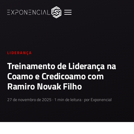
LIDERANÇA
Treinamento de Liderança na
Coamo e Credicoamo com
Ramiro Novak Filho
27 de novembro de 2025 · 1 min de leitura · por Exponencial