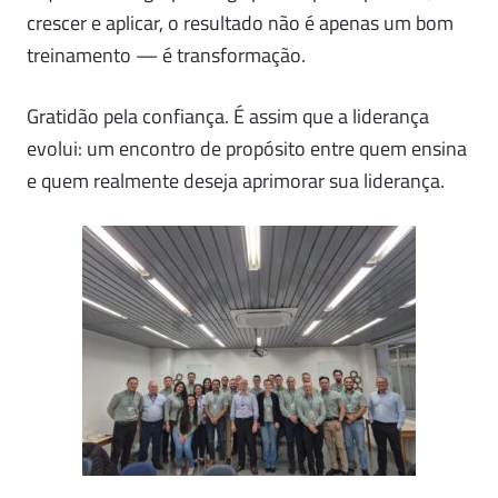
crescer e aplicar, o resultado não é apenas um bom
treinamento — é transformação.
Gratidão pela confiança. É assim que a liderança
evolui: um encontro de propósito entre quem ensina
e quem realmente deseja aprimorar sua liderança.