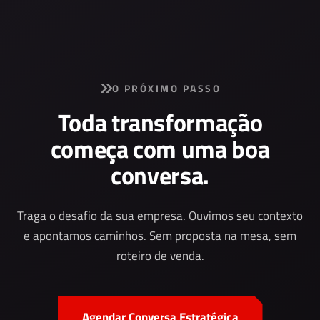
O PRÓXIMO PASSO
Toda transformação
começa com uma boa
conversa.
Traga o desafio da sua empresa. Ouvimos seu contexto
e apontamos caminhos. Sem proposta na mesa, sem
roteiro de venda.
Agendar Conversa Estratégica