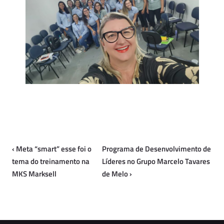
‹
Meta “smart” esse foi o
Programa de Desenvolvimento de
tema do treinamento na
Líderes no Grupo Marcelo Tavares
MKS Marksell
de Melo
›