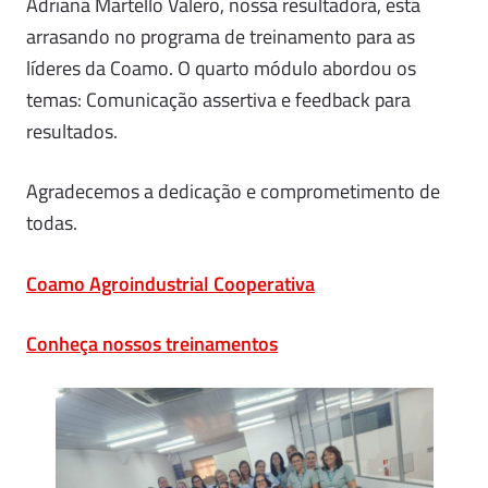
Adriana Martello Valero, nossa resultadora, está
arrasando no programa de treinamento para as
líderes da Coamo. O quarto módulo abordou os
temas: Comunicação assertiva e feedback para
resultados.
Agradecemos a dedicação e comprometimento de
todas.
Coamo Agroindustrial Cooperativa
Conheça nossos treinamentos