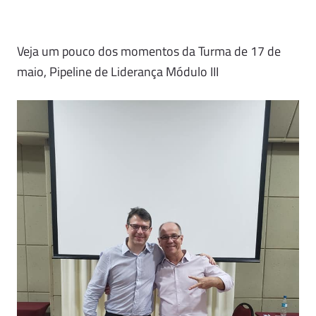
Veja um pouco dos momentos da Turma de 17 de
maio, Pipeline de Liderança Módulo III