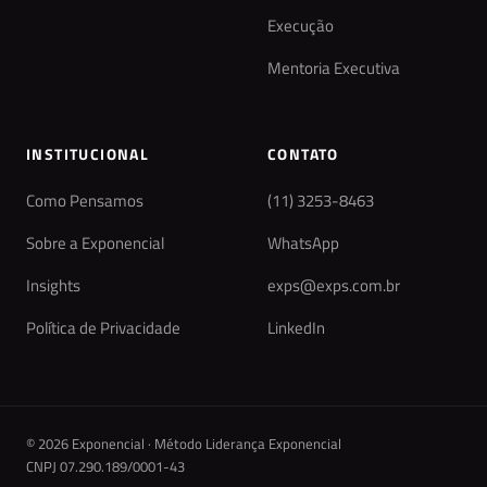
Execução
Mentoria Executiva
INSTITUCIONAL
CONTATO
Como Pensamos
(11) 3253-8463
Sobre a Exponencial
WhatsApp
Insights
exps@exps.com.br
Política de Privacidade
LinkedIn
© 2026 Exponencial · Método Liderança Exponencial
CNPJ 07.290.189/0001-43