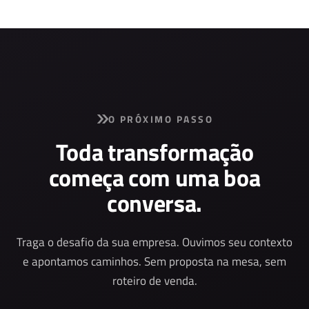
O PRÓXIMO PASSO
Toda transformação
começa com uma boa
conversa.
Traga o desafio da sua empresa. Ouvimos seu contexto
e apontamos caminhos. Sem proposta na mesa, sem
roteiro de venda.