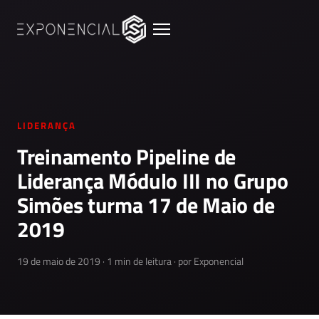
LIDERANÇA
Treinamento Pipeline de
Liderança Módulo III no Grupo
Simões turma 17 de Maio de
2019
19 de maio de 2019 · 1 min de leitura · por Exponencial