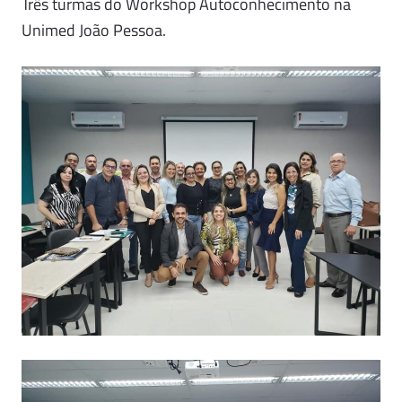
Três turmas do Workshop Autoconhecimento na
Unimed João Pessoa.