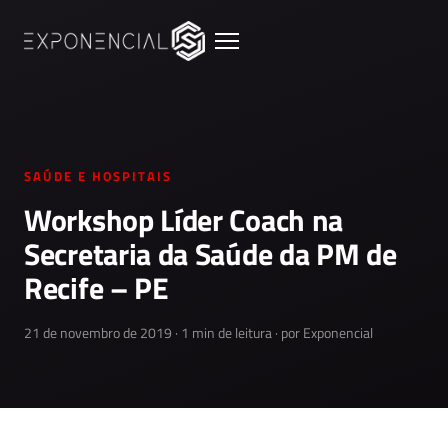
SAÚDE E HOSPITAIS
Workshop Líder Coach na
Secretaria da Saúde da PM de
Recife – PE
21 de novembro de 2019 · 1 min de leitura · por Exponencial