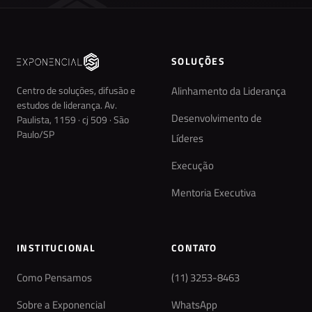
SOLUÇÕES
Centro de soluções, difusão e
Alinhamento da Liderança
estudos de liderança. Av.
Desenvolvimento de
Paulista, 1159 · cj 509 · São
Paulo/SP
Líderes
Execução
Mentoria Executiva
INSTITUCIONAL
CONTATO
Como Pensamos
(11) 3253-8463
Sobre a Exponencial
WhatsApp