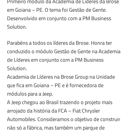
Primeiro módulo da Academia de Líderes da Brose
em Goiana – PE. O tema foi Gestão de Gente.
Desenvolvido em conjunto com a PM Business
Solution.
Parabéns a todos os líderes da Brose. Honra ter
conduzido o módulo Gestão de Gente na Academia
de Líderes em conjunto com a PM Business
Solution.
Academia de Líderes na Brose Group na Unidade
que fica em Goiana – PE e é fornecedora de
módulos para a Jeep.
A Jeep chegou ao Brasil trazendo o projeto mais
arrojado da história da FCA – Fiat Chrysler
Automobiles. Consideramos o objetivo de construir
não só a fábrica, mas também um parque de