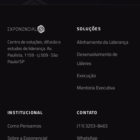
SOLUÇÕES
Centro de soluções, difusão e
Alinhamento da Liderança
estudos de liderança. Av.
Desenvolvimento de
Paulista, 1159 · cj 509 · São
Paulo/SP
Líderes
Execução
Mentoria Executiva
INSTITUCIONAL
CONTATO
Como Pensamos
(11) 3253-8463
Sobre a Exponencial
WhatsApp