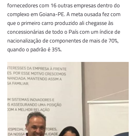
fornecedores com 16 outras empresas dentro do
complexo em Goiana-PE. A meta ousada fez com
que o primeiro carro produzido ali chegasse às
concessionárias de todo o País com um índice de
nacionalização de componentes de mais de 70%,
quando o padrão é 35%.