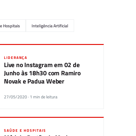
e Hospitais
Inteligência Artificial
LIDERANÇA
Live no Instagram em 02 de
Junho às 18h30 com Ramiro
Novak e Padua Weber
27/05/2020 · 1 min de leitura
SAÚDE E HOSPITAIS