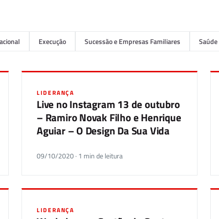
acional
Execução
Sucessão e Empresas Familiares
Saúde 
LIDERANÇA
Live no Instagram 13 de outubro
– Ramiro Novak Filho e Henrique
Aguiar – O Design Da Sua Vida
09/10/2020 · 1 min de leitura
LIDERANÇA