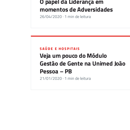
O papel da Liderança em
momentos de Adversidades
26/04/2020 · 1 min de leitura
SAÚDE E HOSPITAIS
Veja um pouco do Módulo
Gestão de Gente na Unimed João
Pessoa – PB
21/01/2020 · 1 min de leitura