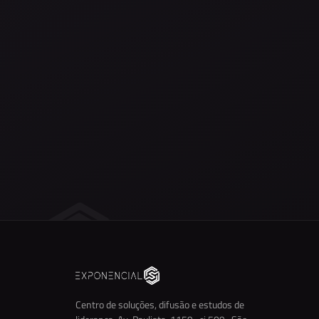
Centro de soluções, difusão e estudos de