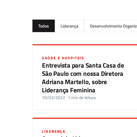
Todos
Liderança
Desenvolvimento Organiz
SAÚDE E HOSPITAIS
Entrevista para Santa Casa de
São Paulo com nossa Diretora
Adriana Martello, sobre
Liderança Feminina
10/03/2022 · 1 min de leitura
LIDERANÇA