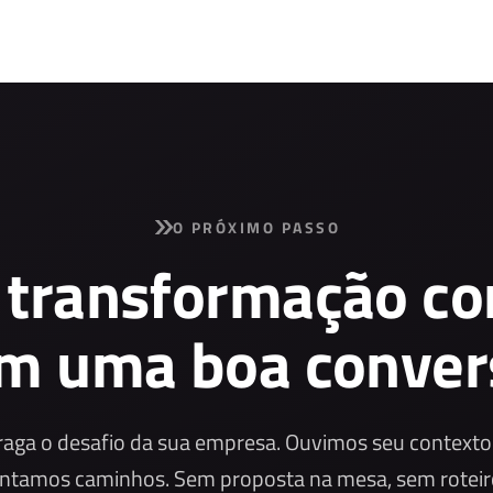
O PRÓXIMO PASSO
 transformação c
m uma boa conver
raga o desafio da sua empresa. Ouvimos seu contexto
ntamos caminhos. Sem proposta na mesa, sem roteir