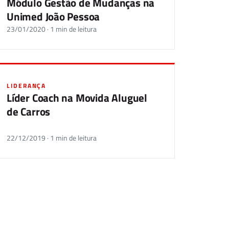
Módulo Gestão de Mudanças na
Unimed João Pessoa
23/01/2020 · 1 min de leitura
LIDERANÇA
Líder Coach na Movida Aluguel
de Carros
22/12/2019 · 1 min de leitura