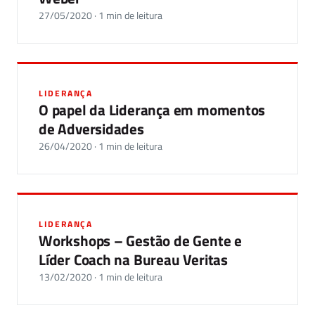
27/05/2020 · 1 min de leitura
LIDERANÇA
O papel da Liderança em momentos
de Adversidades
26/04/2020 · 1 min de leitura
LIDERANÇA
Workshops – Gestão de Gente e
Líder Coach na Bureau Veritas
13/02/2020 · 1 min de leitura