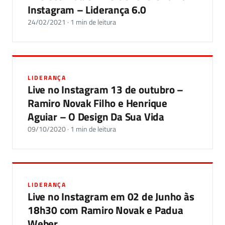
Instagram – Liderança 6.0
24/02/2021 · 1 min de leitura
LIDERANÇA
Live no Instagram 13 de outubro –
Ramiro Novak Filho e Henrique
Aguiar – O Design Da Sua Vida
09/10/2020 · 1 min de leitura
LIDERANÇA
Live no Instagram em 02 de Junho às
18h30 com Ramiro Novak e Padua
Weber