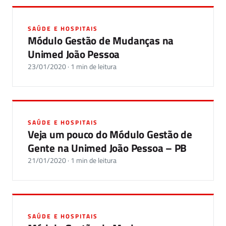
SAÚDE E HOSPITAIS
Módulo Gestão de Mudanças na
Unimed João Pessoa
23/01/2020 · 1 min de leitura
SAÚDE E HOSPITAIS
Veja um pouco do Módulo Gestão de
Gente na Unimed João Pessoa – PB
21/01/2020 · 1 min de leitura
SAÚDE E HOSPITAIS