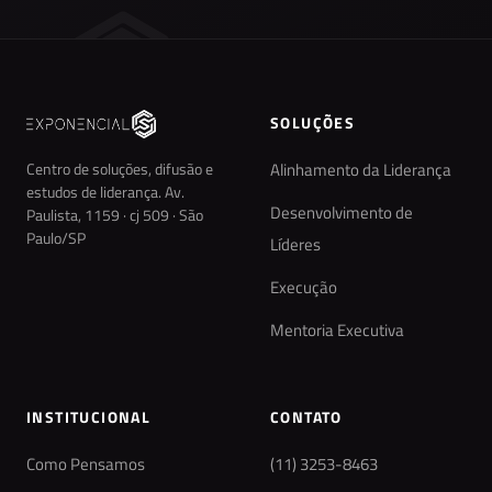
SOLUÇÕES
Centro de soluções, difusão e
Alinhamento da Liderança
estudos de liderança. Av.
Desenvolvimento de
Paulista, 1159 · cj 509 · São
Paulo/SP
Líderes
Execução
Mentoria Executiva
INSTITUCIONAL
CONTATO
Como Pensamos
(11) 3253-8463