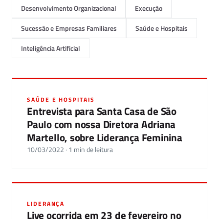
Desenvolvimento Organizacional
Execução
Sucessão e Empresas Familiares
Saúde e Hospitais
Inteligência Artificial
SAÚDE E HOSPITAIS
Entrevista para Santa Casa de São
Paulo com nossa Diretora Adriana
Martello, sobre Liderança Feminina
10/03/2022 · 1 min de leitura
LIDERANÇA
Live ocorrida em 23 de fevereiro no