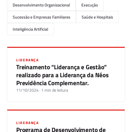
Desenvolvimento Organizacional
Execução
Sucessão e Empresas Familiares
Saúde e Hospitais
Inteligência Artificial
LIDERANÇA
Treinamento “Liderança e Gestão”
realizado para a Liderança da Néos
Previdência Complementar.
11/10/2024 · 1 min de leitura
LIDERANÇA
Programa de Desenvolvimento de