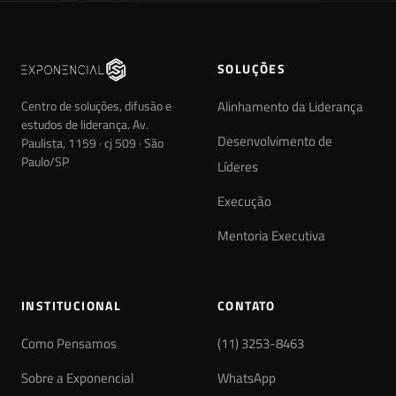
SOLUÇÕES
Centro de soluções, difusão e
Alinhamento da Liderança
estudos de liderança. Av.
Desenvolvimento de
Paulista, 1159 · cj 509 · São
Paulo/SP
Líderes
Execução
Mentoria Executiva
INSTITUCIONAL
CONTATO
Como Pensamos
(11) 3253-8463
Sobre a Exponencial
WhatsApp