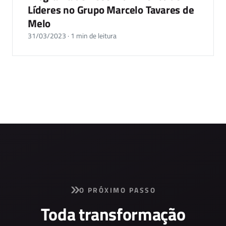
Líderes no Grupo Marcelo Tavares de
Melo
31/03/2023 · 1 min de leitura
O PRÓXIMO PASSO
Toda transformação