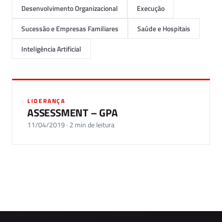
Desenvolvimento Organizacional
Execução
Sucessão e Empresas Familiares
Saúde e Hospitais
Inteligência Artificial
LIDERANÇA
ASSESSMENT – GPA
11/04/2019 · 2 min de leitura