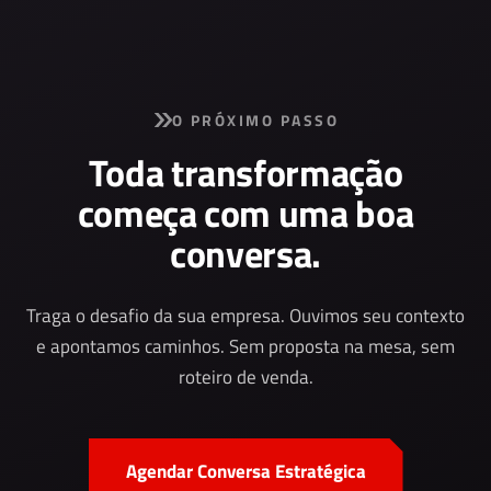
O PRÓXIMO PASSO
Toda transformação
começa com uma boa
conversa.
Traga o desafio da sua empresa. Ouvimos seu contexto
e apontamos caminhos. Sem proposta na mesa, sem
roteiro de venda.
Agendar Conversa Estratégica