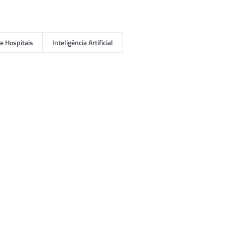
e Hospitais
Inteligência Artificial