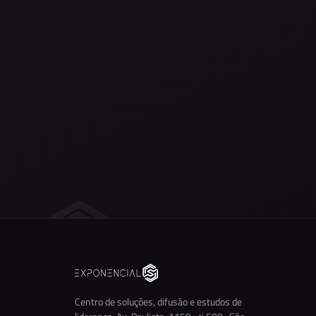
Centro de soluções, difusão e estudos de