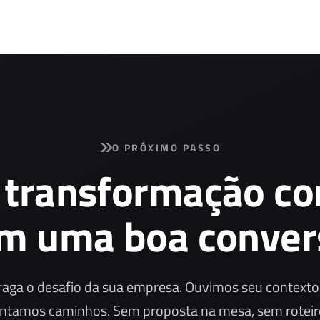
O PRÓXIMO PASSO
 transformação c
m uma boa conver
raga o desafio da sua empresa. Ouvimos seu contexto
ntamos caminhos. Sem proposta na mesa, sem roteir