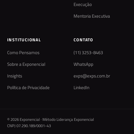
Execução
Mentoria Executiva
INSTITUCIONAL
CONTATO
Como Pensamos
(11) 3253-8463
Sobre a Exponencial
WhatsApp
Insights
exps@exps.com.br
Política de Privacidade
LinkedIn
© 2026 Exponencial · Método Liderança Exponencial
CNPJ 07.290.189/0001-43