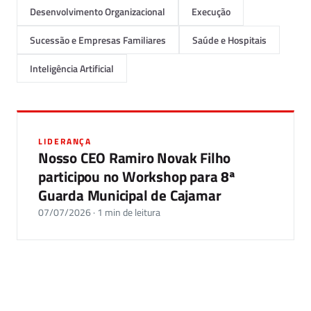
Desenvolvimento Organizacional
Execução
Sucessão e Empresas Familiares
Saúde e Hospitais
Inteligência Artificial
LIDERANÇA
Nosso CEO Ramiro Novak Filho
participou no Workshop para 8ª
Guarda Municipal de Cajamar
07/07/2026 · 1 min de leitura