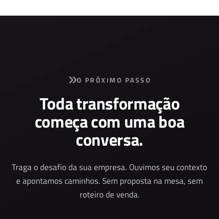
O PRÓXIMO PASSO
Toda transformação
começa com uma boa
conversa.
Traga o desafio da sua empresa. Ouvimos seu contexto
e apontamos caminhos. Sem proposta na mesa, sem
roteiro de venda.