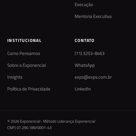
Execução
Mentoria Executiva
INSTITUCIONAL
CONTATO
Como Pensamos
(11) 3253-8463
Sobre a Exponencial
WhatsApp
Insights
exps@exps.com.br
Política de Privacidade
LinkedIn
© 2026 Exponencial · Método Liderança Exponencial
CNPJ 07.290.189/0001-43