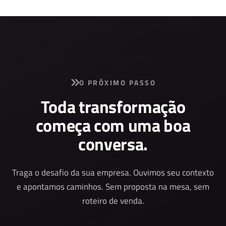
O PRÓXIMO PASSO
Toda transformação
começa com uma boa
conversa.
Traga o desafio da sua empresa. Ouvimos seu contexto
e apontamos caminhos. Sem proposta na mesa, sem
roteiro de venda.