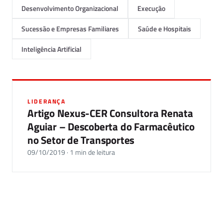
Desenvolvimento Organizacional
Execução
Sucessão e Empresas Familiares
Saúde e Hospitais
Inteligência Artificial
LIDERANÇA
Artigo Nexus-CER Consultora Renata
Aguiar – Descoberta do Farmacêutico
no Setor de Transportes
09/10/2019 · 1 min de leitura