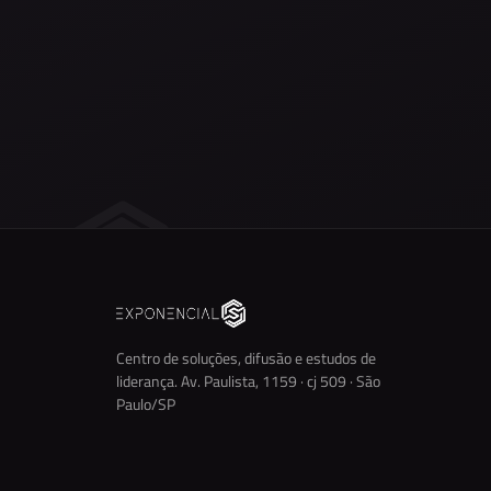
Centro de soluções, difusão e estudos de
liderança. Av. Paulista, 1159 · cj 509 · São
Paulo/SP