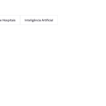
e Hospitais
Inteligência Artificial