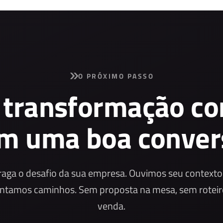
O PRÓXIMO PASSO
 transformação c
m uma boa conver
raga o desafio da sua empresa. Ouvimos seu contexto
ntamos caminhos. Sem proposta na mesa, sem roteir
venda.