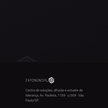
Centro de soluções, difusão e estudos de
liderança. Av. Paulista, 1159 · cj 509 · São
Paulo/SP