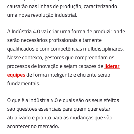
causarão nas linhas de produção, caracterizando
uma nova revolução industrial.
A Indústria 4.0 vai criar uma forma de produzir onde
serão necessários profissionais altamente
qualificados e com competências multidisciplinares.
Nesse contexto, gestores que compreendam os
processos de inovação e sejam capazes de
liderar
equipes
de forma inteligente e eficiente serão
fundamentais.
O que é a Indústria 4.0 e quais são os seus efeitos
são questões essenciais para quem quer estar
atualizado e pronto para as mudanças que vão
acontecer no mercado.