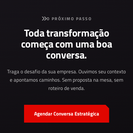
O PRÓXIMO PASSO
Toda transformação
começa com uma boa
conversa.
Traga o desafio da sua empresa. Ouvimos seu contexto
e apontamos caminhos. Sem proposta na mesa, sem
roteiro de venda.
Agendar Conversa Estratégica