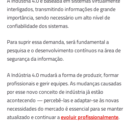
A Indústria 4.0 é baseada em sistemas virtualmente
interligados, transmitindo informações de grande
importância, sendo necessário um alto nível de
confiabilidade dos sistemas.
Para suprir essa demanda, será fundamental a
pesquisa e o desenvolvimento contínuos na área de
segurança da informação.
A Indústria 4.0 mudará a forma de produzir, formar
profissionais e gerir equipes. As mudanças causadas
por esse novo conceito de indústria já estão
acontecendo — percebê-las e adaptar-se às novas
necessidades do mercado é essencial para se manter
atualizado e continuar a
evoluir profissionalmente
.