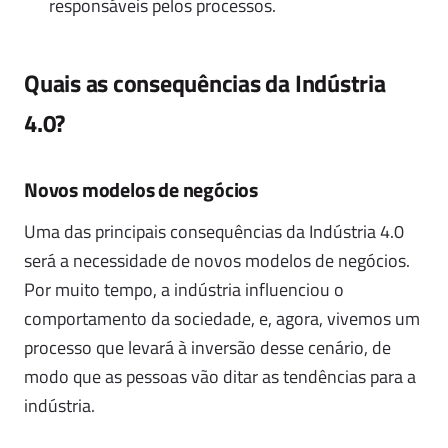
responsáveis pelos processos.
Quais as consequências da Indústria
4.0?
Novos modelos de negócios
Uma das principais consequências da Indústria 4.0
será a necessidade de novos modelos de negócios.
Por muito tempo, a indústria influenciou o
comportamento da sociedade, e, agora, vivemos um
processo que levará à inversão desse cenário, de
modo que as pessoas vão ditar as tendências para a
indústria.