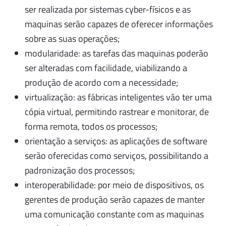
ser realizada por sistemas cyber-físicos e as
maquinas serão capazes de oferecer informações
sobre as suas operações;
modularidade: as tarefas das maquinas poderão
ser alteradas com facilidade, viabilizando a
produção de acordo com a necessidade;
virtualização: as fábricas inteligentes vão ter uma
cópia virtual, permitindo rastrear e monitorar, de
forma remota, todos os processos;
orientação a serviços: as aplicações de software
serão oferecidas como serviços, possibilitando a
padronização dos processos;
interoperabilidade: por meio de dispositivos, os
gerentes de produção serão capazes de manter
uma comunicação constante com as maquinas