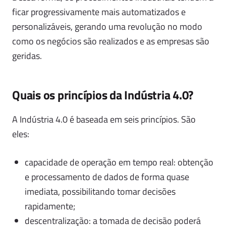
ficar progressivamente mais automatizados e
personalizáveis, gerando uma revolução no modo
como os negócios são realizados e as empresas são
geridas.
Quais os princípios da Indústria 4.0?
A Indústria 4.0 é baseada em seis princípios. São
eles:
capacidade de operação em tempo real: obtenção
e processamento de dados de forma quase
imediata, possibilitando tomar decisões
rapidamente;
descentralização: a tomada de decisão poderá