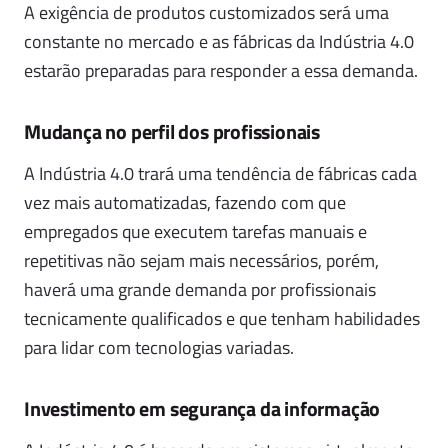
A exigência de produtos customizados será uma
constante no mercado e as fábricas da Indústria 4.0
estarão preparadas para responder a essa demanda.
Mudança no perfil dos profissionais
A Indústria 4.0 trará uma tendência de fábricas cada
vez mais automatizadas, fazendo com que
empregados que executem tarefas manuais e
repetitivas não sejam mais necessários, porém,
haverá uma grande demanda por profissionais
tecnicamente qualificados e que tenham habilidades
para lidar com tecnologias variadas.
Investimento em segurança da informação