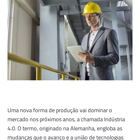
Uma nova forma de produção vai dominar o
mercado nos próximos anos, a chamada Indústria
4.0. O termo, originado na Alemanha, engloba as
mudanças que o avanço e a união de tecnologias