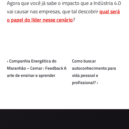
Agora que você já sabe o impacto que a Indústria 4.0
vai causar nas empresas, que tal descobrir
qual será
o papel do líder nesse cenário
?
‹
Companhia Energética do
Como buscar
Maranhão – Cemar : Feedback A
autoconhecimento para
arte de ensinar e aprender
vida pessoal e
profissional?
›