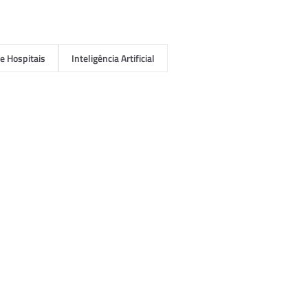
e Hospitais
Inteligência Artificial