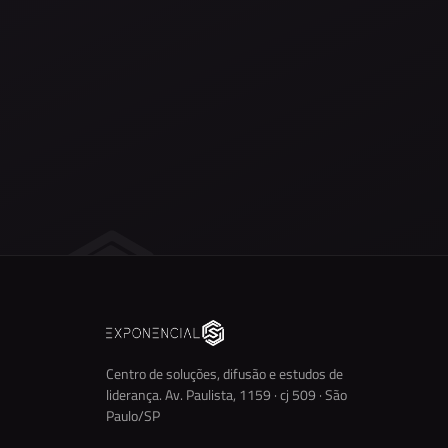
Centro de soluções, difusão e estudos de
liderança. Av. Paulista, 1159 · cj 509 · São
Paulo/SP