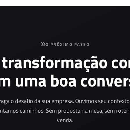
O PRÓXIMO PASSO
 transformação c
m uma boa conver
raga o desafio da sua empresa. Ouvimos seu contexto
ntamos caminhos. Sem proposta na mesa, sem roteir
venda.