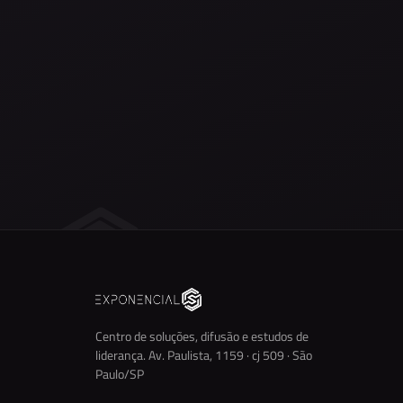
Centro de soluções, difusão e estudos de
liderança. Av. Paulista, 1159 · cj 509 · São
Paulo/SP