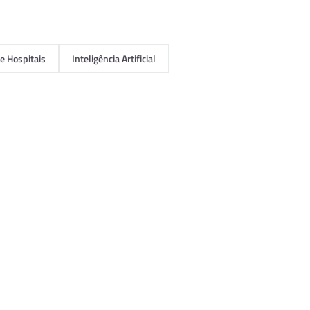
e Hospitais
Inteligência Artificial